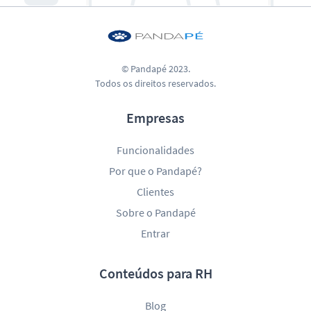
© Pandapé 2023.
Todos os direitos reservados.
Empresas
Funcionalidades
Por que o Pandapé?
Clientes
Sobre o Pandapé
Entrar
Conteúdos para RH
Blog