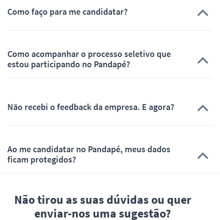
Como faço para me candidatar?
Como acompanhar o processo seletivo que
estou participando no Pandapé?
Não recebi o feedback da empresa. E agora?
Ao me candidatar no Pandapé, meus dados
ficam protegidos?
Não tirou as suas dúvidas ou quer
enviar-nos uma sugestão?