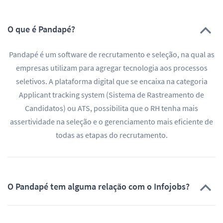
O que é Pandapé?
Pandapé é um software de recrutamento e seleção, na qual as
empresas utilizam para agregar tecnologia aos processos
seletivos. A plataforma digital que se encaixa na categoria
Applicant tracking system (Sistema de Rastreamento de
Candidatos) ou ATS, possibilita que o RH tenha mais
assertividade na seleção e o gerenciamento mais eficiente de
todas as etapas do recrutamento.
O Pandapé tem alguma relação com o Infojobs?