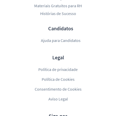
Materiais Gratuitos para RH
Histórias de Sucesso
Candidatos
Ajuda para Candidatos
Legal
Política de privacidade
Política de Cookies
Consentimento de Cookies
Aviso Legal
Siga-nos