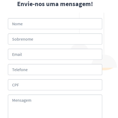
Envie-nos uma mensagem!
Nome
Sobrenome
Email
Telefone
CPF
Mensagem