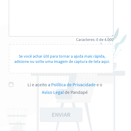
Caracteres:
0
de
4.000
Se você achar útil para tornar a ajuda mais rápida,
adicione ou solte uma imagem de captura de tela aqui.
Li e aceito a
Política de Privacidade
e o
Aviso Legal
de Pandapé
ENVIAR